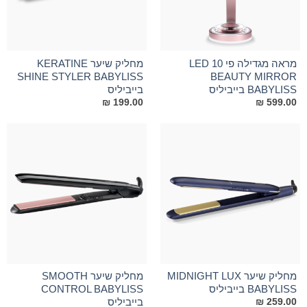
מראה מגדילה פי 10 LED
מחליק שיער KERATINE
SHINE STYLER BABYLISS
BEAUTY MIRROR
BABYLISS בייביליס
בייביליס
₪
199.00
₪
599.00
מחליק שיער MIDNIGHT LUX
מחליק שיער SMOOTH
BABYLISS בייביליס
CONTROL BABYLISS
בייביליס
₪
259.00