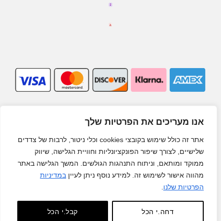
אנו מעריכים את הפרטיות שלך
אתר זה כולל שימוש בקובצי cookies וכלי ניטור, לרבות של צדדים
שלישיים, לצורך שיפור הפונקציונליות וחוויית הגלישה, שיווק
ממוקד ומותאם, וניתוח התנהגות הגולשים. המשך הגלישה באתר
מהווה אישור לשימוש זה. למידע נוסף ניתן לעיין
במדיניות
הפרטיות שלנו
.
דחה.י הכל
קבל.י הכל