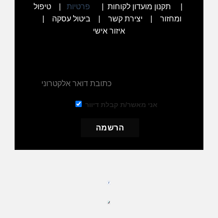
|
תקנון מועדון לקוחות
|
פרטיות
|
טיפול
ומחזור
|
יצירת קשר
|
ביטול עסקה
|
איזור אישי
הרשמו לניוזלטר שלנו וקבלו את ההנחה מיד למייל
שלכם
אני מאשר/ת קבלת דיוור