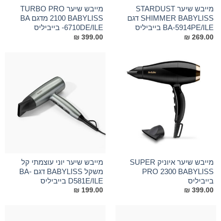
מייבש שיער STARDUST
מייבש שיער TURBO PRO
SHIMMER BABYLISS דגם
2100 BABYLISS מדגם BA
BA-5914PE/ILE‏ בייביליס
-6710DE/ILE בייביליס
₪
399.00
₪
269.00
מייבש שיער איוניק SUPER
מייבש שיער יוני עוצמתי קל
PRO 2300 BABYLISS
משקל BABYLISS דגם BA-
בייביליס
D581E/ILE בייביליס
₪
199.00
₪
399.00