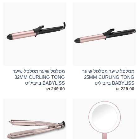
מסלסל שיער מסלסל שיער
מסלסל שיער מסלסל שיער
32MM CURLING TONG
25MM CURLING TONG
BABYLISS בייביליס
BABYLISS בייביליס
₪
249.00
₪
229.00