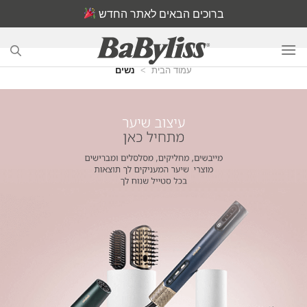
Ski
ברוכים הבאים לאתר החדש
t
conten
עמוד הבית
>
נשים