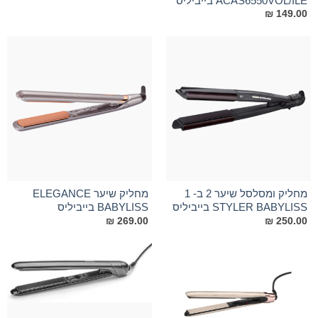
ACAS6550VOL/ILE בייביליס
₪
149.00
מחליק ומסלסל שיער 2 ב- 1
מחליק שיער ELEGANCE
STYLER BABYLISS בייביליס
BABYLISS בייביליס
₪
269.00
₪
250.00