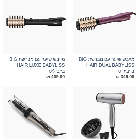
מייבש שיער עם מברשת BIG
מייבש שיער עם מברשת BIG
HAIR LUXE BABYLISS
HAIR DUAL BABYLISS
בייביליס
בייביליס
₪
469.00
₪
349.00