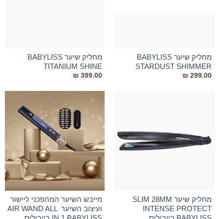
מחליק שיער BABYLISS
מחליק שיער BABYLISS
TITANIUM SHINE
STARDUST SHIMMER
₪
399.00
₪
299.00
מחליק שיער SLIM 28MM
מייבש השיער המהפכני ליישור
INTENSE PROTECT
ועיצוב השיער AIR WAND ALL
BABYLISS בייביליס
IN 1 BABYLISS בייביליס