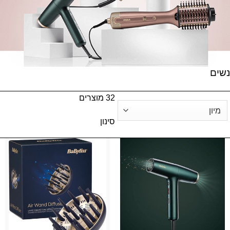
נשים
32 מוצרים
Sort Products
סינון