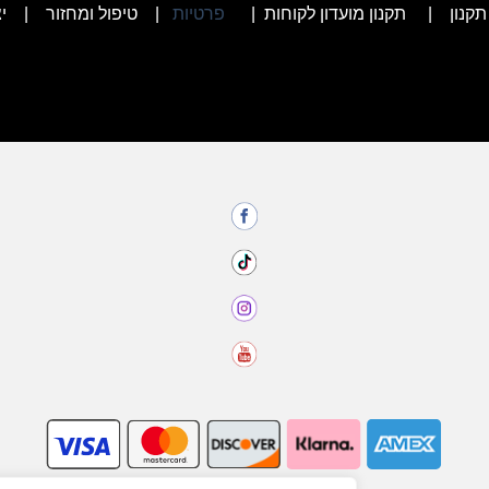
תקנון
|
תקנון מועדון לקוחות
|
פרטיות
|
טיפול ומחזור
|
י
הרשמו לניוזלטר שלנו וקבלו את ההנחה מיד למייל שלכם