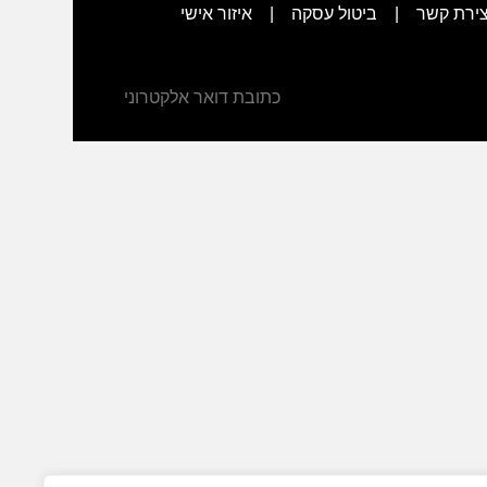
צירת קשר
|
ביטול עסקה
|
איזור אישי