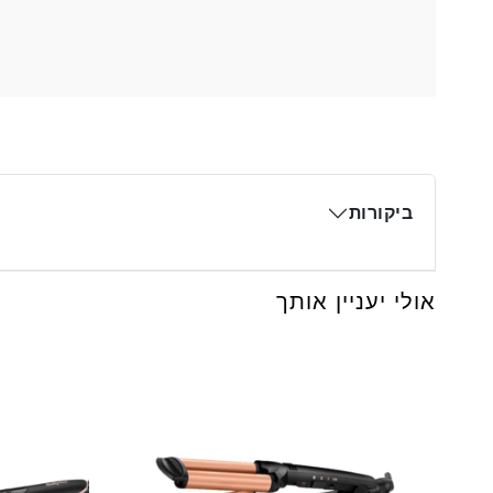
ביקורות
אולי יעניין אותך