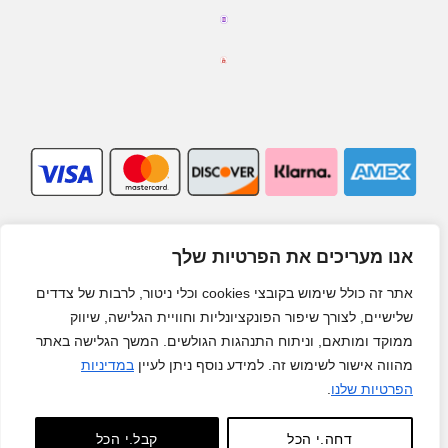
אנו מעריכים את הפרטיות שלך
אתר זה כולל שימוש בקובצי cookies וכלי ניטור, לרבות של צדדים
שלישיים, לצורך שיפור הפונקציונליות וחוויית הגלישה, שיווק
ממוקד ומותאם, וניתוח התנהגות הגולשים. המשך הגלישה באתר
מהווה אישור לשימוש זה. למידע נוסף ניתן לעיין
במדיניות
הפרטיות שלנו
.
דחה.י הכל
קבל.י הכל