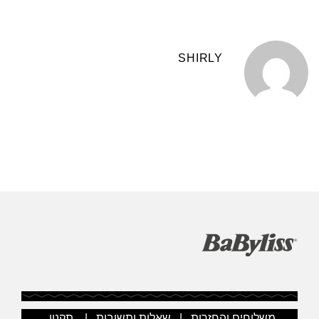
SHIRLY
משלוחים והחזרות
|
שאלות ותשובות
|
תקנון