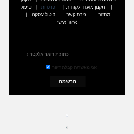
|
תקנון מועדון לקוחות
|
פרטיות
|
טיפול
ומחזור
|
יצירת קשר
|
ביטול עסקה
|
איזור אישי
הרשמו לניוזלטר שלנו וקבלו את ההנחה מיד למייל
שלכם
אני מאשר/ת קבלת דיוור